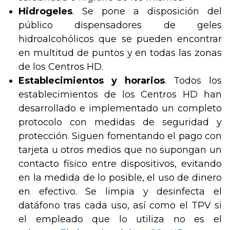
Hidrogeles
. Se pone a disposición del
público dispensadores de geles
hidroalcohólicos que se pueden encontrar
en multitud de puntos y en todas las zonas
de los Centros HD.
Establecimientos y horarios
. Todos los
establecimientos de los Centros HD han
desarrollado e implementado un completo
protocolo con medidas de seguridad y
protección. Siguen fomentando el pago con
tarjeta u otros medios que no supongan un
contacto físico entre dispositivos, evitando
en la medida de lo posible, el uso de dinero
en efectivo. Se limpia y desinfecta el
datáfono tras cada uso, así como el TPV si
el empleado que lo utiliza no es el