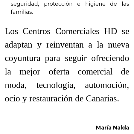
seguridad, protección e higiene de las
familias.
Los Centros Comerciales HD se
adaptan y reinventan a la nueva
coyuntura para seguir ofreciendo
la mejor oferta comercial de
moda, tecnología, automoción,
ocio y restauración de Canarias.
María Nalda