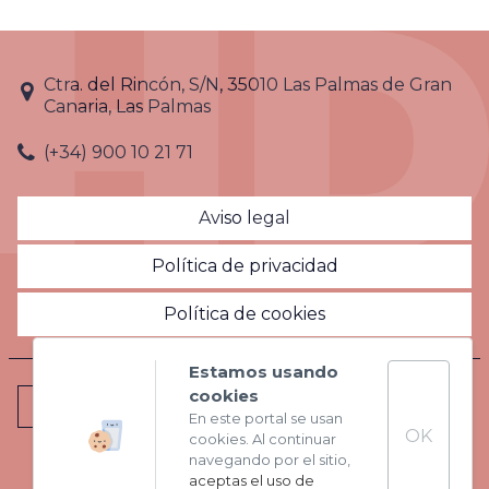
Ctra. del Rincón, S/N, 35010 Las Palmas de Gran
Canaria, Las Palmas
(+34) 900 10 21 71
Aviso legal
Política de privacidad
Política de cookies
Estamos usando
cookies
VISITA NUESTRA WEB
En este portal se usan
OK
cookies. Al continuar
navegando por el sitio,
aceptas el uso de