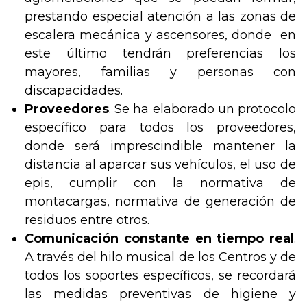
prestando especial atención a las zonas de
escalera mecánica y ascensores, donde en
este último tendrán preferencias los
mayores, familias y personas con
discapacidades.
Proveedores
. Se ha elaborado un protocolo
específico para todos los proveedores,
donde será imprescindible mantener la
distancia al aparcar sus vehículos, el uso de
epis, cumplir con la normativa de
montacargas, normativa de generación de
residuos entre otros.
Comunicación constante en tiempo real
.
A través del hilo musical de los Centros y de
todos los soportes específicos, se recordará
las medidas preventivas de higiene y