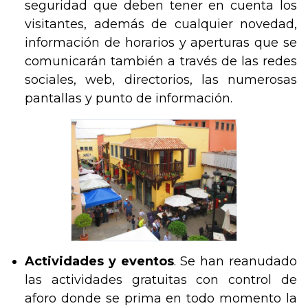
seguridad que deben tener en cuenta los
visitantes, además de cualquier novedad,
información de horarios y aperturas que se
comunicarán también a través de las redes
sociales, web, directorios, las numerosas
pantallas y punto de información.
Actividades y eventos
. Se han reanudado
las actividades gratuitas con control de
aforo donde se prima en todo momento la