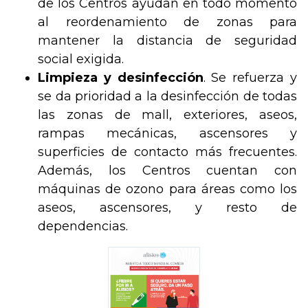
de los Centros ayudan en todo momento
al reordenamiento de zonas para
mantener la distancia de seguridad
social exigida.
Limpieza y desinfección
. Se refuerza y
se da prioridad a la desinfección de todas
las zonas de mall, exteriores, aseos,
rampas mecánicas, ascensores y
superficies de contacto más frecuentes.
Además, los Centros cuentan con
máquinas de ozono para áreas como los
aseos, ascensores, y resto de
dependencias.