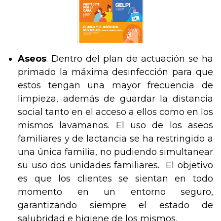
Aseos
. Dentro del plan de actuación se ha
primado la máxima desinfección para que
estos tengan una mayor frecuencia de
limpieza, además de guardar la distancia
social tanto en el acceso a ellos como en los
mismos lavamanos. El uso de los aseos
familiares y de lactancia se ha restringido a
una única familia, no pudiendo simultanear
su uso dos unidades familiares. El objetivo
es que los clientes se sientan en todo
momento en un entorno seguro,
garantizando siempre el estado de
salubridad e higiene de los mismos.