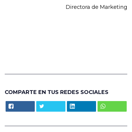
Directora de Marketing
COMPARTE EN TUS REDES SOCIALES