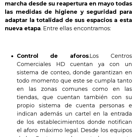
marcha desde su reapertura en mayo todas
las medidas de higiene y seguridad para
adaptar la totalidad de sus espacios a esta
nueva etapa
. Entre ellas encontramos:
Control de aforos
.
Los Centros
Comerciales HD cuentan ya con un
sistema de conteo, donde garantizan en
todo momento que este se cumpla tanto
en las zonas comunes como en las
tiendas, que cuentan también con su
propio sistema de cuenta personas e
indican además un cartel en la entrada
de los establecimientos donde notifican
el aforo máximo legal. Desde los equipos