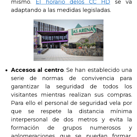
mismo.
El horario de
los CC HD
se va
adaptando a las medidas legisladas.
Accesos al centro
. Se han establecido una
serie de normas de convivencia para
garantizar la seguridad de todos los
visitantes mientras realizan sus compras.
Para ello el personal de seguridad vela por
que se respete la distancia mínima
interpersonal de dos metros y evita la
formación de grupos numerosos y
aglomeraciones que se puedan formar,