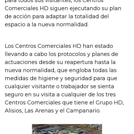
para todos sus visitantes, los Centros
Comerciales HD siguen ejecutando su plan
de acción para adaptar la totalidad del
espacio a la nueva normalidad.
Los Centros Comerciales HD han estado
llevando a cabo los protocolos y planes de
actuaciones desde su reapertura hasta la
nueva normalidad, que engloba todas las
medidas de higiene y seguridad para que
cualquier visitante o trabajador se sienta
seguro en su visita a cualquier de los tres
Centros Comerciales que tiene el Grupo HD,
Alisios, Las Arenas y el Campanario.