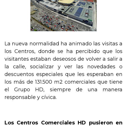
La nueva normalidad ha animado las visitas a
los Centros, donde se ha percibido que los
visitantes estaban deseosos de volver a salir a
la calle, socializar y ver las novedades o
descuentos especiales que les esperaban en
los más de 131.500 m2 comerciales que tiene
el Grupo HD, siempre de una manera
responsable y cívica.
Los Centros Comerciales HD pusieron en