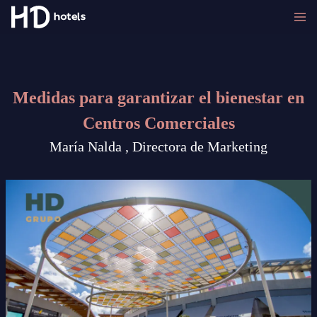
Medidas para garantizar el bienestar en
Centros Comerciales
María Nalda , Directora de Marketing