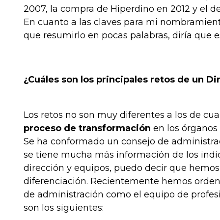
2007, la compra de Hiperdino en 2012 y el de
En cuanto a las claves para mi nombramiento
que resumirlo en pocas palabras, diría que e
¿Cuáles son los principales retos de un D
Los retos no son muy diferentes a los de cu
proceso de transformación
en los órganos 
Se ha conformado un consejo de administra
se tiene mucha más información de los indi
dirección y equipos, puedo decir que hemo
diferenciación. Recientemente hemos ordenad
de administración como el equipo de profesi
son los siguientes: