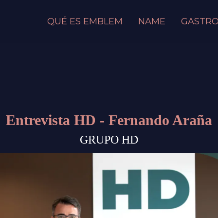
QUÉ ES EMBLEM
NAME
GASTR
Entrevista HD - Fernando Araña
GRUPO HD