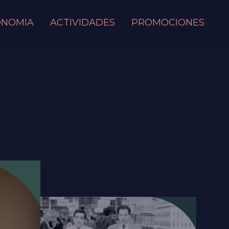
ONOMIA
ACTIVIDADES
PROMOCIONES