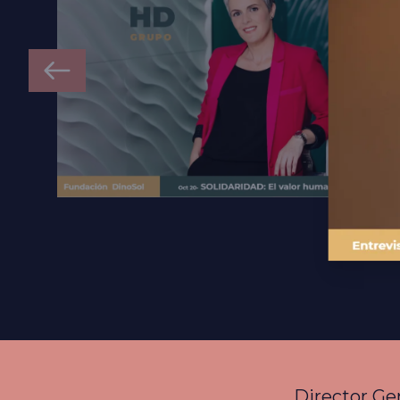
Director Gen