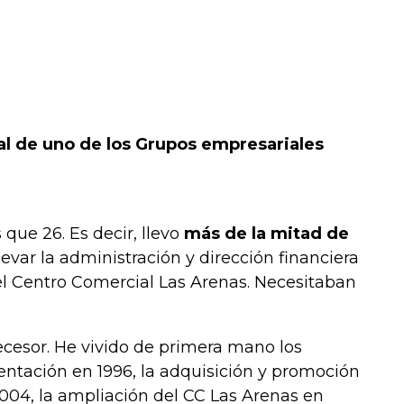
al de uno de los Grupos empresariales
ue 26. Es decir, llevo
más de la mitad de
evar la administración y dirección financiera
el Centro Comercial Las Arenas. Necesitaban
ecesor. He vivido de primera mano los
entación en 1996, la adquisición y promoción
2004, la ampliación del CC Las Arenas en