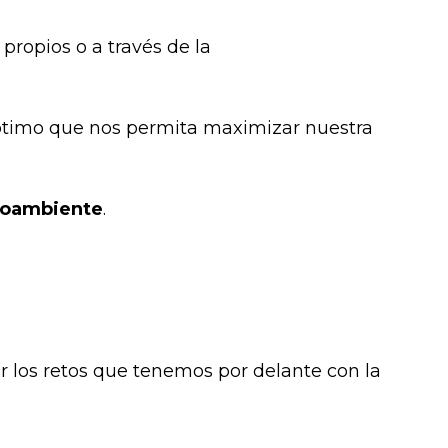
 propios o a través de la
ptimo que nos permita maximizar nuestra
oambiente
.
r los retos que tenemos por delante con la