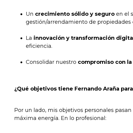
Un
crecimiento sólido y seguro
en el s
gestión/arrendamiento de propiedades 
La
innovación y transformación digita
eficiencia.
Consolidar nuestro
compromiso con la 
¿Qué objetivos tiene Fernando Araña para
Por un lado, mis objetivos personales pasan
máxima energía. En lo profesional: