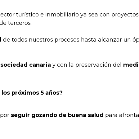
ector turístico e inmobiliario ya sea con proyectos
de terceros.
l
de todos nuestros procesos hasta alcanzar un ó
sociedad canaria
y con la preservación del
medi
 los próximos 5 años?
 por
seguir gozando de buena salud
para afronta